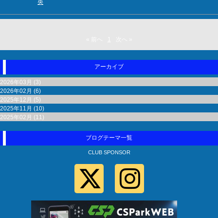
央
« 前へ
1
次へ »
アーカイブ
2026年03月 (3)
2026年02月 (6)
2025年12月 (5)
2025年11月 (10)
2025年02月 (11)
ブログテーマ一覧
CLUB SPONSOR