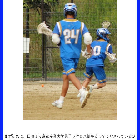
まず初めに、日頃より京都産業大学男子ラクロス部を支えてくださっているO