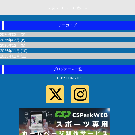
« 前へ
1
2
3
次へ »
アーカイブ
2026年03月 (3)
2026年02月 (6)
2025年12月 (5)
2025年11月 (10)
2025年02月 (11)
ブログテーマ一覧
CLUB SPONSOR