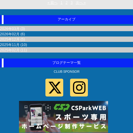
« 前へ
1
2
3
次へ »
アーカイブ
2026年03月 (3)
2026年02月 (6)
2025年12月 (5)
2025年11月 (10)
2025年02月 (11)
ブログテーマ一覧
CLUB SPONSOR