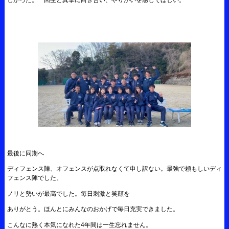
しかった。一回生と真摯に向き合い、やりがいを感じてほしい。
最後に同期へ
ディフェンス陣、オフェンスが点取れなくて申し訳ない。最強で頼もしいディ
フェンス陣でした。
ノリと勢いが最高でした。毎日刺激と笑顔を
ありがとう。ほんとにみんなのおかげで毎日充実できました。
こんなに熱く本気になれた4年間は一生忘れません。