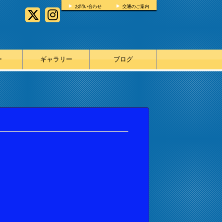
お問い合わせ
交通のご案内
ー
ギャラリー
ブログ