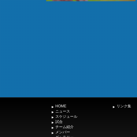
HOME
リンク集
ニュース
スケジュール
試合
チーム紹介
メンバー