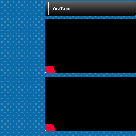
YouTube