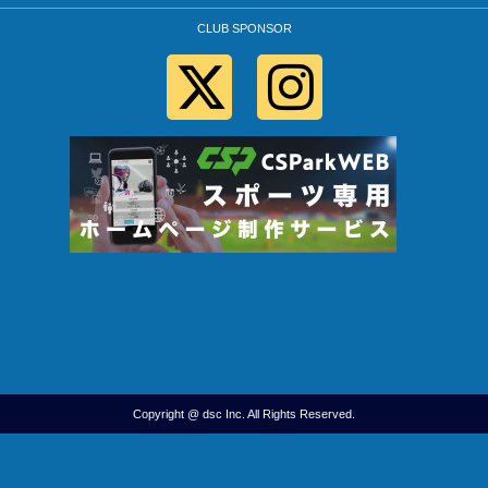
CLUB SPONSOR
Copyright @ dsc Inc. All Rights Reserved.