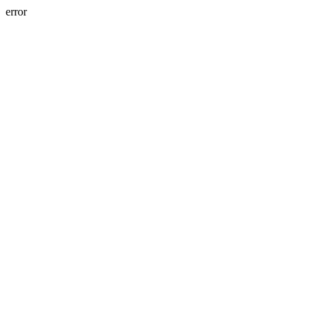
error